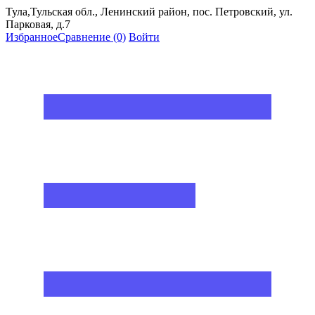
Тула,Тульская обл., Ленинский район, пос. Петровский, ул.
Парковая, д.7
Избранное
Сравнение
(0)
Войти