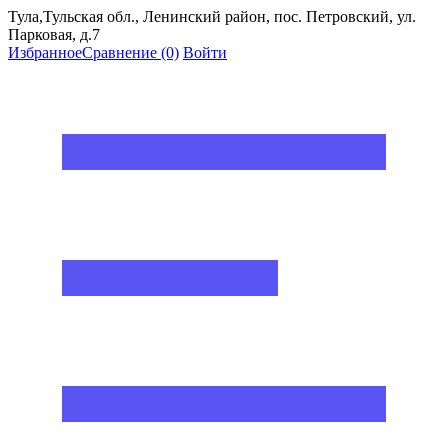
Тула,Тульская обл., Ленинский район, пос. Петровский, ул.
Парковая, д.7
Избранное
Сравнение
(0)
Войти