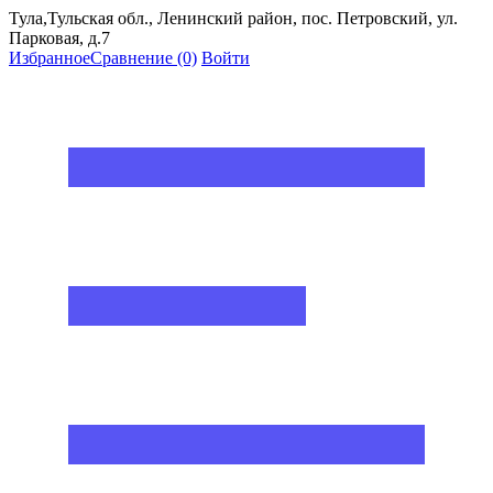
Тула,Тульская обл., Ленинский район, пос. Петровский, ул.
Парковая, д.7
Избранное
Сравнение
(0)
Войти