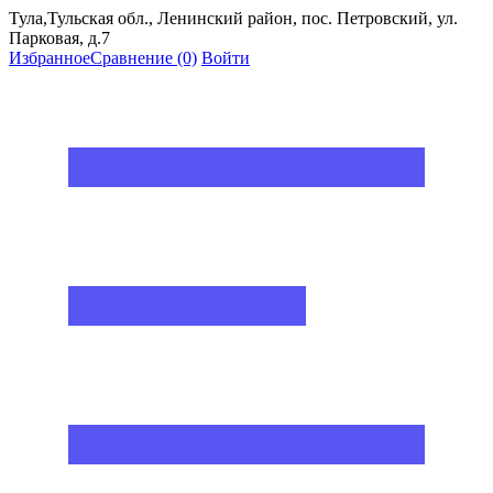
Тула,Тульская обл., Ленинский район, пос. Петровский, ул.
Парковая, д.7
Избранное
Сравнение
(0)
Войти