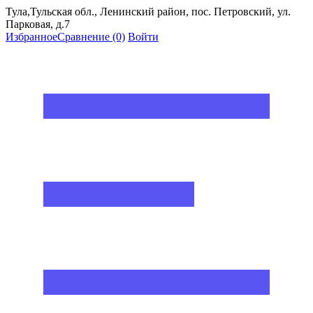
Тула,Тульская обл., Ленинский район, пос. Петровский, ул.
Парковая, д.7
Избранное
Сравнение
(0)
Войти