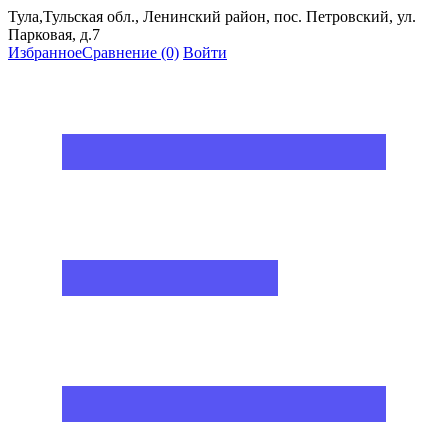
Тула,Тульская обл., Ленинский район, пос. Петровский, ул.
Парковая, д.7
Избранное
Сравнение
(0)
Войти