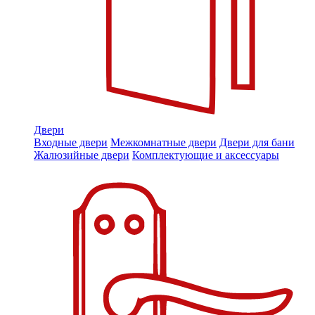
Двери
Входные двери
Межкомнатные двери
Двери для бани
Жалюзийные двери
Комплектующие и аксессуары