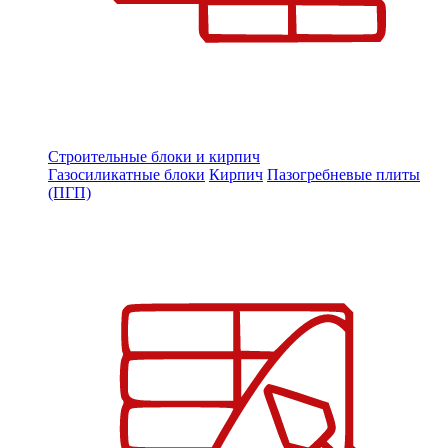
Строительные блоки и кирпич
Газосиликатные блоки
Кирпич
Пазогребневые плиты
(ПГП)