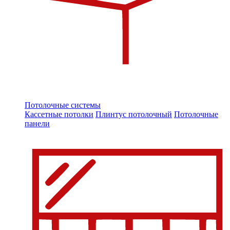
Потолочные системы
Кассетные потолки
Плинтус потолочный
Потолочные
панели