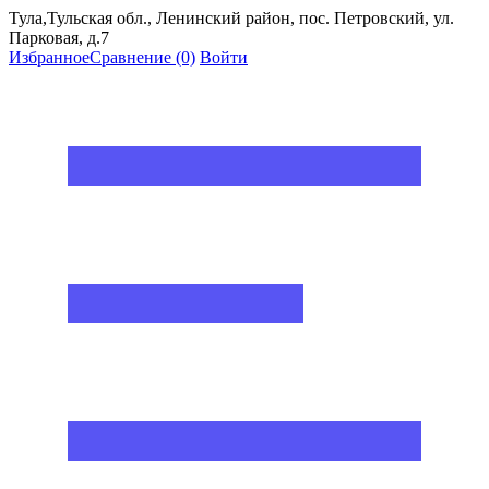
Тула,Тульская обл., Ленинский район, пос. Петровский, ул.
Парковая, д.7
Избранное
Сравнение
(0)
Войти