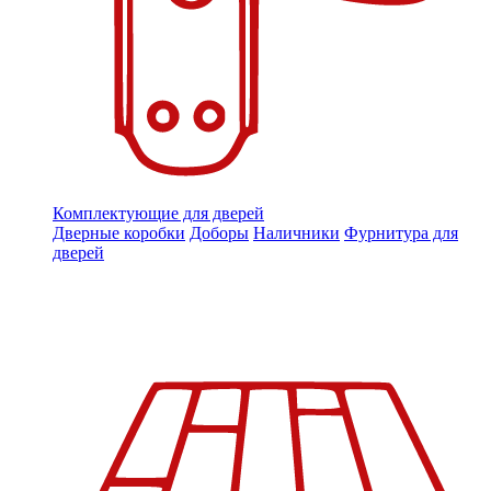
Комплектующие для дверей
Дверные коробки
Доборы
Наличники
Фурнитура для
дверей