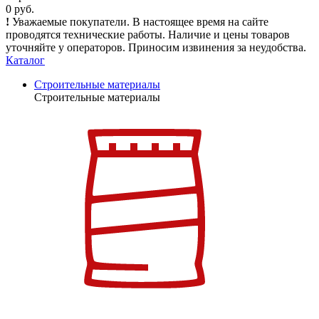
0 руб.
!
Уважаемые покупатели. В настоящее время на сайте
проводятся технические работы. Наличие и цены товаров
уточняйте у операторов. Приносим извинения за неудобства.
Каталог
Строительные материалы
Строительные материалы