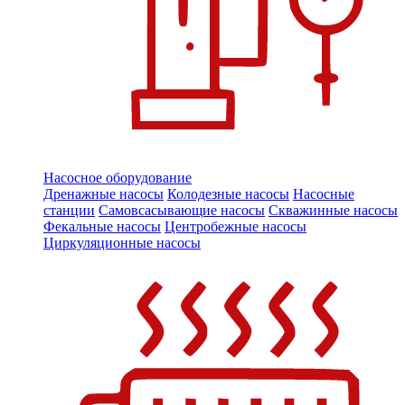
Насосное оборудование
Дренажные насосы
Колодезные насосы
Насосные
станции
Самовсасывающие насосы
Скважинные насосы
Фекальные насосы
Центробежные насосы
Циркуляционные насосы