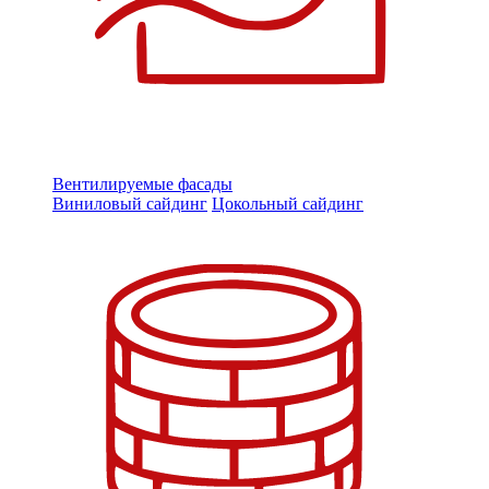
Вентилируемые фасады
Виниловый сайдинг
Цокольный сайдинг