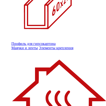
Профиль для гипсокартона
Маячки и ленты
Элементы крепления