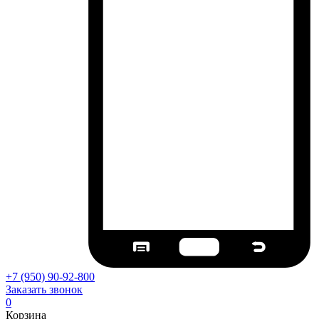
+7 (950) 90-92-800
Заказать звонок
0
Корзина