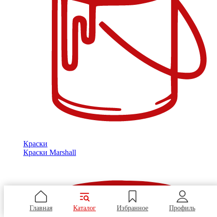
Краски
Краски Marshall
Главная
Каталог
Избранное
Профиль