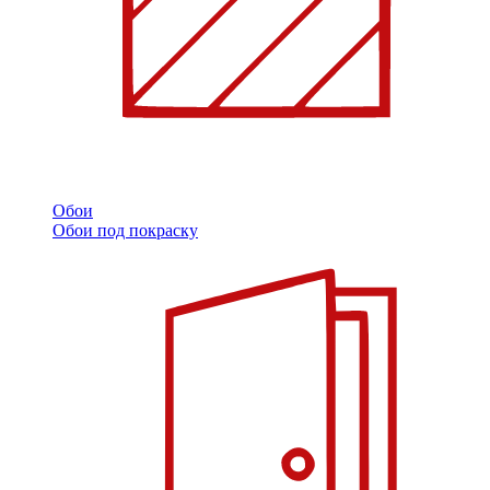
Обои
Обои под покраску