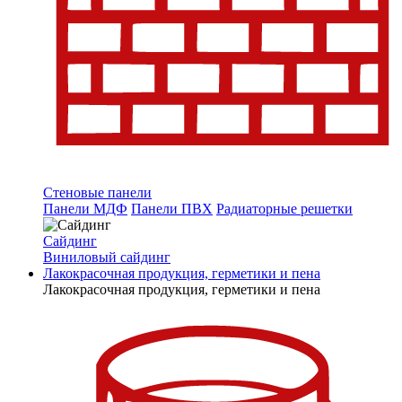
Стеновые панели
Панели МДФ
Панели ПВХ
Радиаторные решетки
Сайдинг
Виниловый сайдинг
Лакокрасочная продукция, герметики и пена
Лакокрасочная продукция, герметики и пена