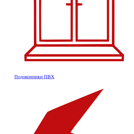
Подоконники ПВХ