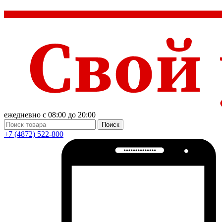
ежедневно с 08:00 до 20:00
Поиск
+7 (4872) 522-800