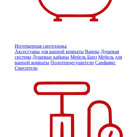
Интерьерная сантехника
Аксессуары для ванной комнаты
Ванны
Душевая
система
Душевые кабины
Мебель Бриз
Мебель для
ванной комнаты
Полотенцесушители
Санфаянс
Смесители