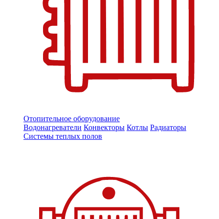
Отопительное оборудование
Водонагреватели
Конвекторы
Котлы
Радиаторы
Системы теплых полов