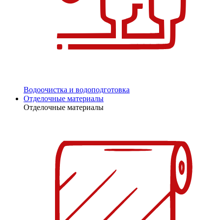
Водоочистка и водоподготовка
Отделочные материалы
Отделочные материалы