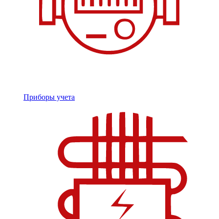
Приборы учета