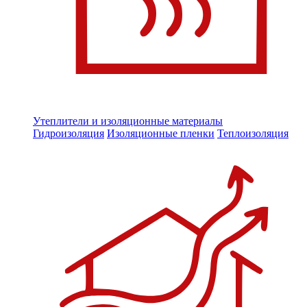
Утеплители и изоляционные материалы
Гидроизоляция
Изоляционные пленки
Теплоизоляция