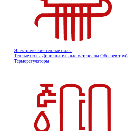
Электрические теплые полы
Теплые полы
Дополнительные материалы
Обогрев труб
Терморегуляторы