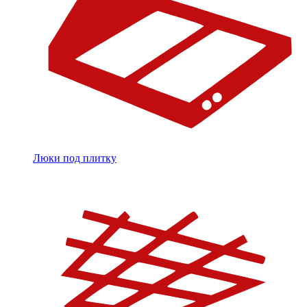
Люки под плитку