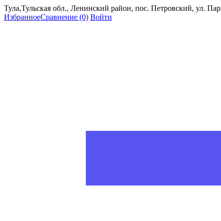
Тула,Тульская обл., Ленинский район, пос. Петровский, ул. Пар
Избранное
Сравнение
(0)
Войти