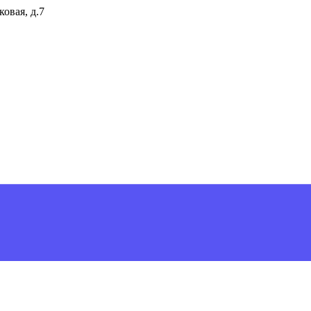
ковая, д.7