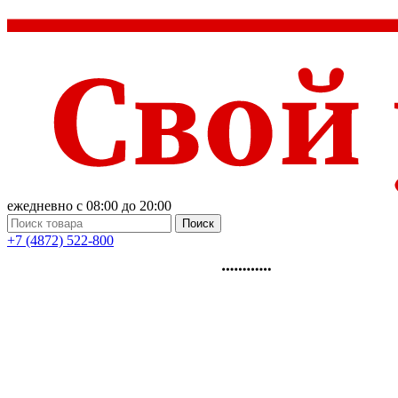
ежедневно с 08:00 до 20:00
Поиск
+7 (4872) 522-800