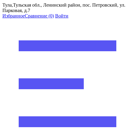
Тула,Тульская обл., Ленинский район, пос. Петровский, ул.
Парковая, д.7
Избранное
Сравнение
(0)
Войти