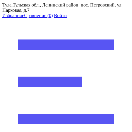
Тула,Тульская обл., Ленинский район, пос. Петровский, ул.
Парковая, д.7
Избранное
Сравнение
(0)
Войти