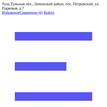
Тула,Тульская обл., Ленинский район, пос. Петровский, ул.
Парковая, д.7
Избранное
Сравнение
(0)
Войти