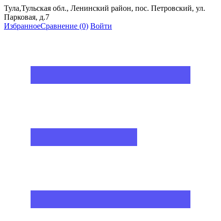
Тула,Тульская обл., Ленинский район, пос. Петровский, ул.
Парковая, д.7
Избранное
Сравнение
(0)
Войти