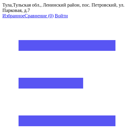
Тула,Тульская обл., Ленинский район, пос. Петровский, ул.
Парковая, д.7
Избранное
Сравнение
(0)
Войти