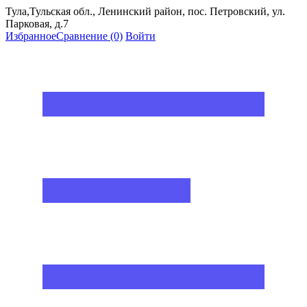
Тула,Тульская обл., Ленинский район, пос. Петровский, ул.
Парковая, д.7
Избранное
Сравнение
(0)
Войти