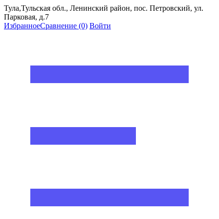
Тула,Тульская обл., Ленинский район, пос. Петровский, ул.
Парковая, д.7
Избранное
Сравнение
(0)
Войти