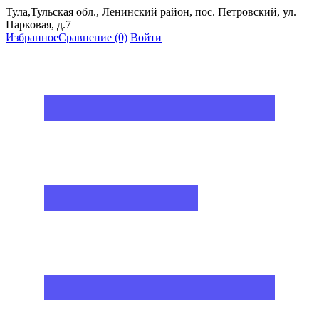
Тула,Тульская обл., Ленинский район, пос. Петровский, ул.
Парковая, д.7
Избранное
Сравнение
(0)
Войти