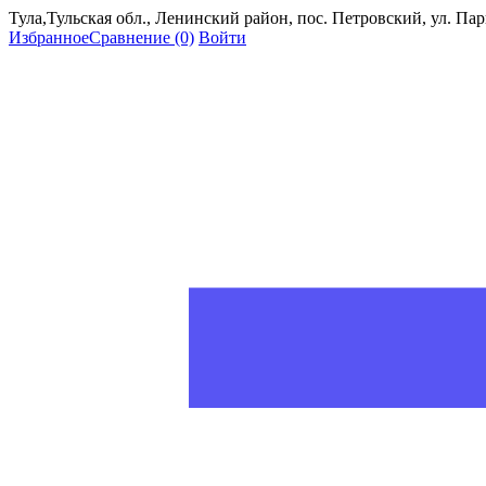
Тула,Тульская обл., Ленинский район, пос. Петровский, ул. Пар
Избранное
Сравнение
(0)
Войти