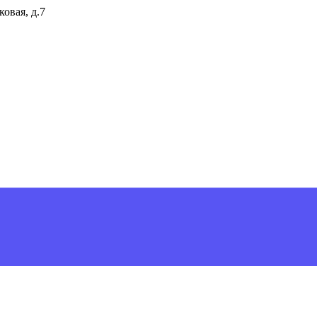
ковая, д.7