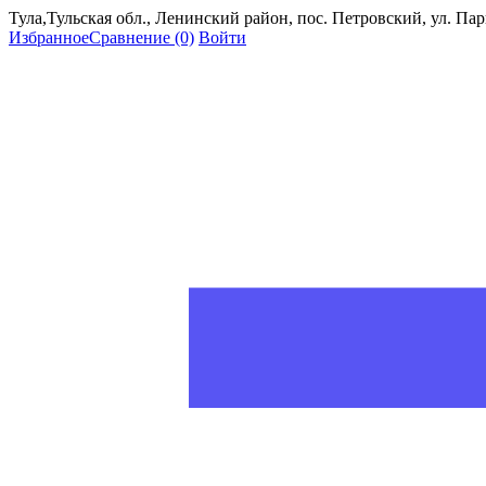
Тула,Тульская обл., Ленинский район, пос. Петровский, ул. Пар
Избранное
Сравнение
(0)
Войти