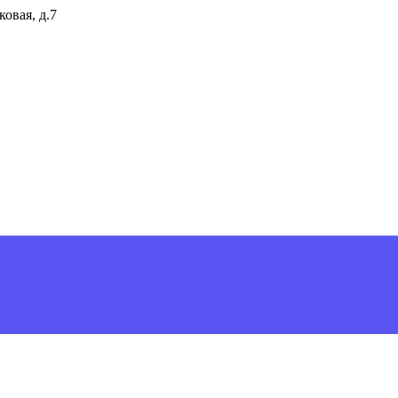
ковая, д.7