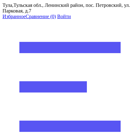
Тула,Тульская обл., Ленинский район, пос. Петровский, ул.
Парковая, д.7
Избранное
Сравнение
(0)
Войти