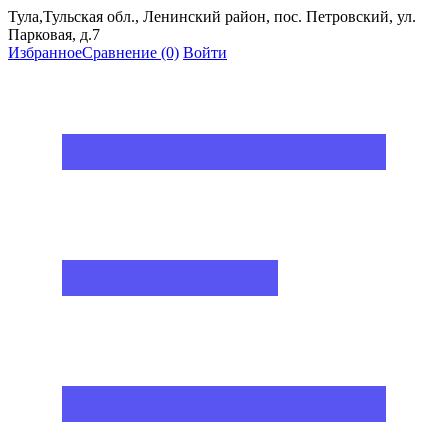
Тула,Тульская обл., Ленинский район, пос. Петровский, ул.
Парковая, д.7
Избранное
Сравнение
(0)
Войти