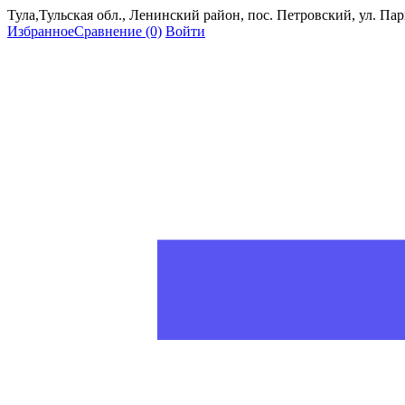
Тула,Тульская обл., Ленинский район, пос. Петровский, ул. Пар
Избранное
Сравнение
(0)
Войти