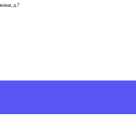
ковая, д.7