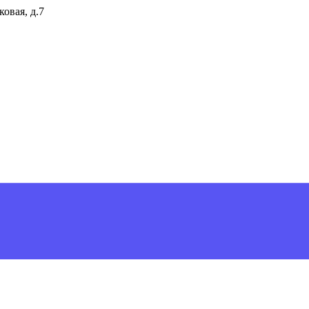
ковая, д.7