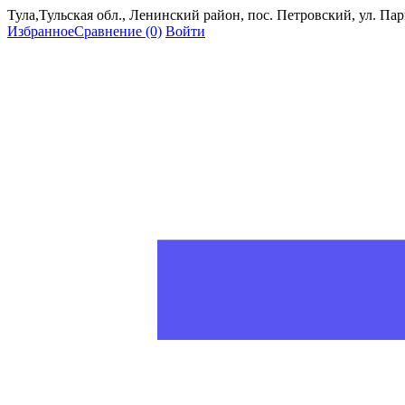
Тула,Тульская обл., Ленинский район, пос. Петровский, ул. Пар
Избранное
Сравнение
(0)
Войти