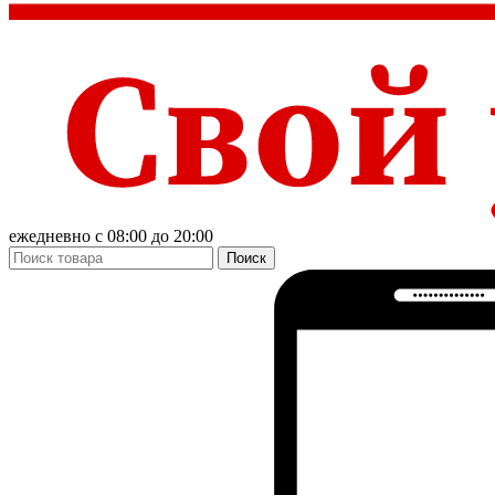
ежедневно с 08:00 до 20:00
Поиск