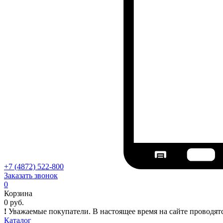
+7 (4872) 522-800
Заказать звонок
0
Корзина
0 руб.
!
Уважаемые покупатели. В настоящее время на сайте проводят
Каталог