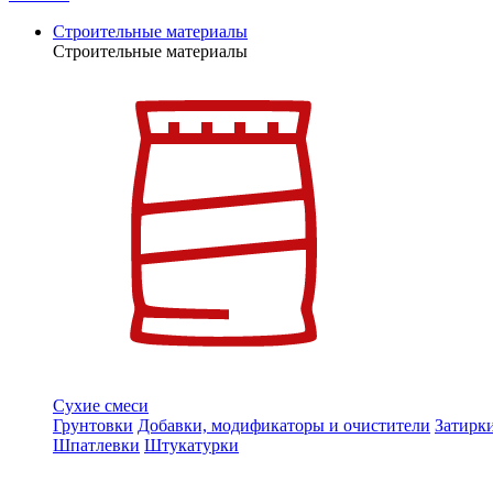
Строительные материалы
Строительные материалы
Сухие смеси
Грунтовки
Добавки, модификаторы и очистители
Затирк
Шпатлевки
Штукатурки