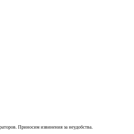
раторов. Приносим извинения за неудобства.