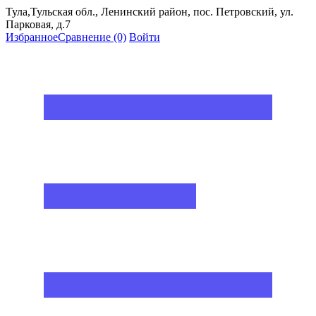
Тула,Тульская обл., Ленинский район, пос. Петровский, ул.
Парковая, д.7
Избранное
Сравнение
(0)
Войти