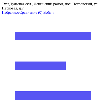
Тула,Тульская обл., Ленинский район, пос. Петровский, ул.
Парковая, д.7
Избранное
Сравнение
(0)
Войти