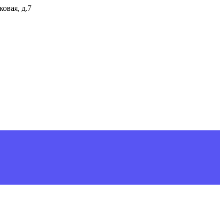
ковая, д.7