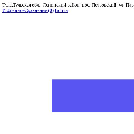
Тула,Тульская обл., Ленинский район, пос. Петровский, ул. Пар
Избранное
Сравнение
(0)
Войти