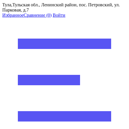
Тула,Тульская обл., Ленинский район, пос. Петровский, ул.
Парковая, д.7
Избранное
Сравнение
(0)
Войти