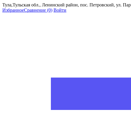
Тула,Тульская обл., Ленинский район, пос. Петровский, ул. Пар
Избранное
Сравнение
(0)
Войти