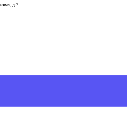
ковая, д.7