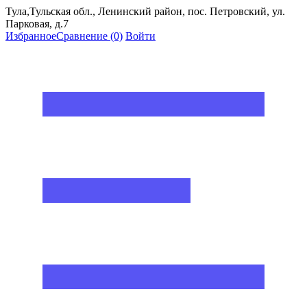
Тула,Тульская обл., Ленинский район, пос. Петровский, ул.
Парковая, д.7
Избранное
Сравнение
(0)
Войти