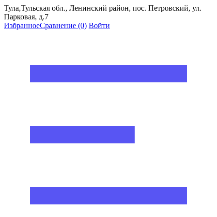
Тула,Тульская обл., Ленинский район, пос. Петровский, ул.
Парковая, д.7
Избранное
Сравнение
(0)
Войти