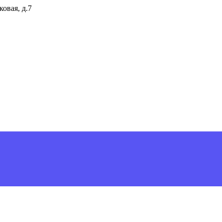
ковая, д.7