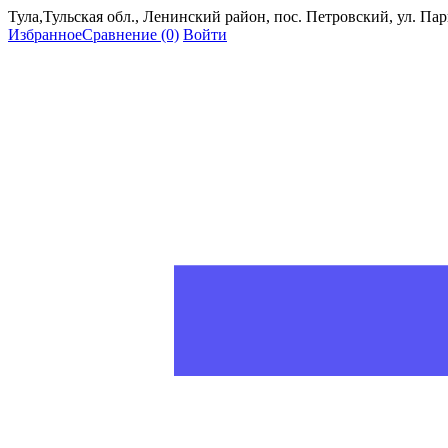
Тула,Тульская обл., Ленинский район, пос. Петровский, ул. Пар
Избранное
Сравнение
(0)
Войти