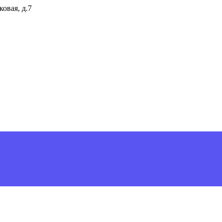
ковая, д.7