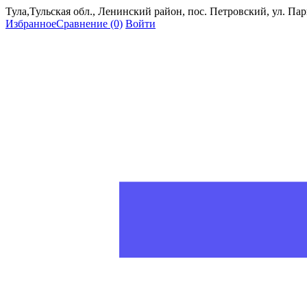
Тула,Тульская обл., Ленинский район, пос. Петровский, ул. Пар
Избранное
Сравнение
(0)
Войти