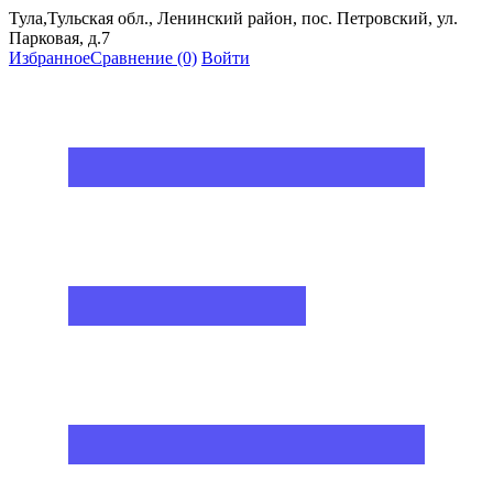
Тула,Тульская обл., Ленинский район, пос. Петровский, ул.
Парковая, д.7
Избранное
Сравнение
(0)
Войти