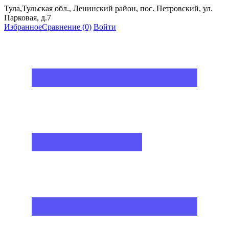
Тула,Тульская обл., Ленинский район, пос. Петровский, ул.
Парковая, д.7
Избранное
Сравнение
(0)
Войти