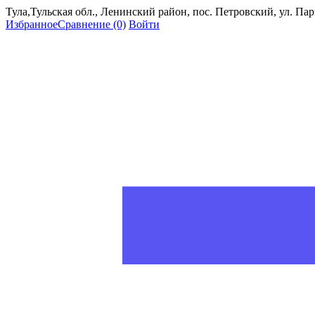
Тула,Тульская обл., Ленинский район, пос. Петровский, ул. Пар
Избранное
Сравнение
(0)
Войти