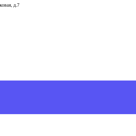
ковая, д.7