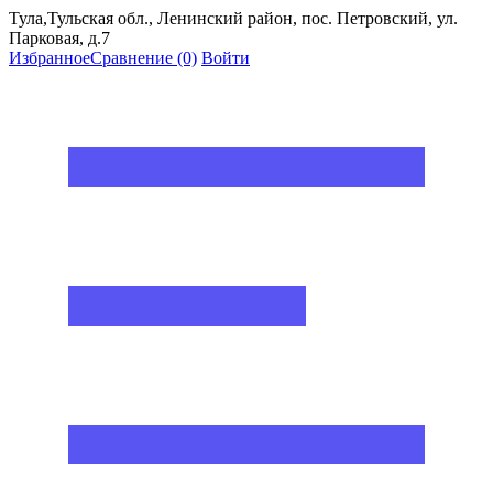
Тула,Тульская обл., Ленинский район, пос. Петровский, ул.
Парковая, д.7
Избранное
Сравнение
(0)
Войти