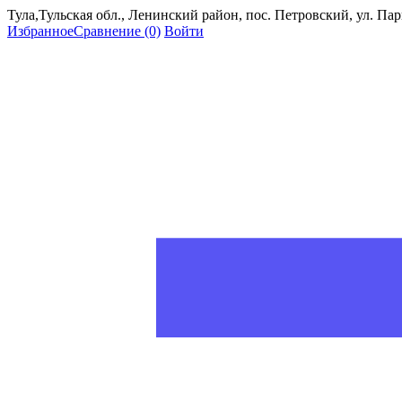
Тула,Тульская обл., Ленинский район, пос. Петровский, ул. Пар
Избранное
Сравнение
(0)
Войти