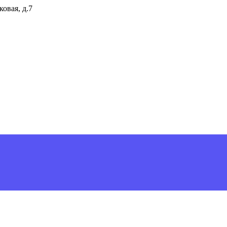
ковая, д.7