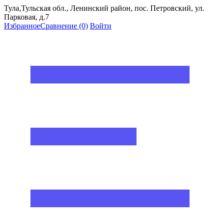
Тула,Тульская обл., Ленинский район, пос. Петровский, ул.
Парковая, д.7
Избранное
Сравнение
(0)
Войти