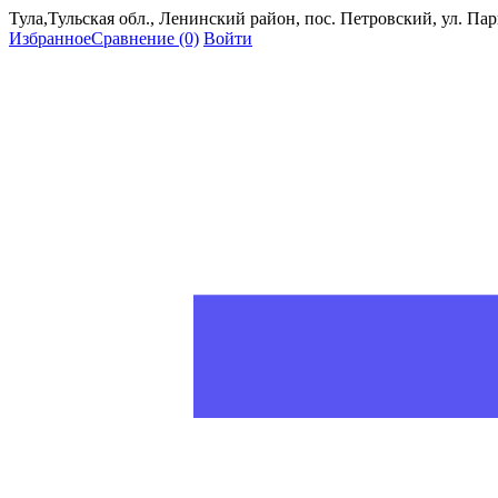
Тула,Тульская обл., Ленинский район, пос. Петровский, ул. Пар
Избранное
Сравнение
(0)
Войти