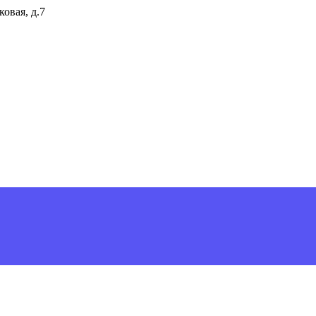
ковая, д.7