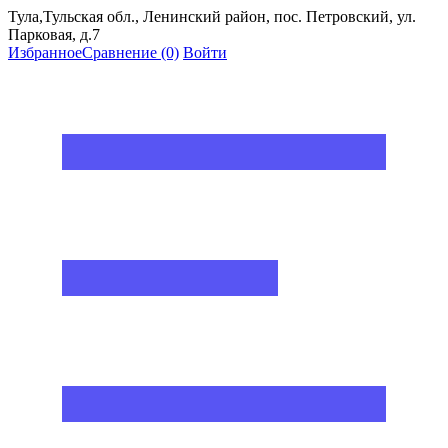
Тула,Тульская обл., Ленинский район, пос. Петровский, ул.
Парковая, д.7
Избранное
Сравнение
(0)
Войти