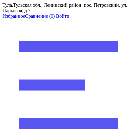
Тула,Тульская обл., Ленинский район, пос. Петровский, ул.
Парковая, д.7
Избранное
Сравнение
(0)
Войти