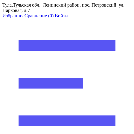
Тула,Тульская обл., Ленинский район, пос. Петровский, ул.
Парковая, д.7
Избранное
Сравнение
(0)
Войти