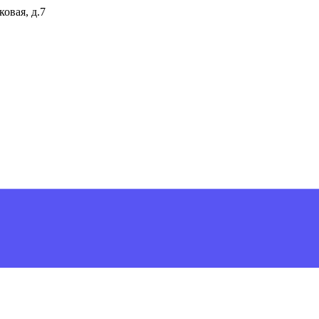
ковая, д.7