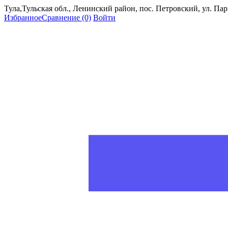
Тула,Тульская обл., Ленинский район, пос. Петровский, ул. Пар
Избранное
Сравнение
(0)
Войти