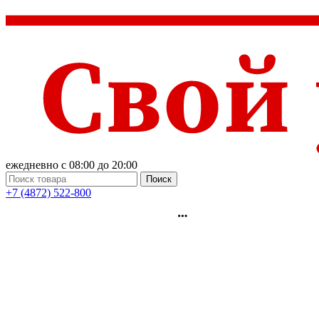
ежедневно с 08:00 до 20:00
Поиск
+7 (4872) 522-800