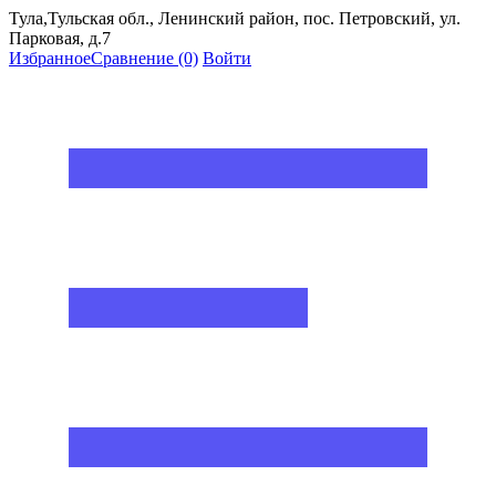
Тула,Тульская обл., Ленинский район, пос. Петровский, ул.
Парковая, д.7
Избранное
Сравнение
(0)
Войти