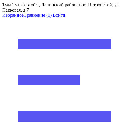
Тула,Тульская обл., Ленинский район, пос. Петровский, ул.
Парковая, д.7
Избранное
Сравнение
(0)
Войти