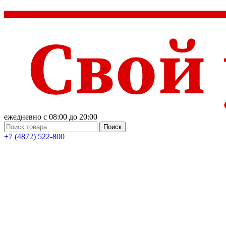
ежедневно с 08:00 до 20:00
Поиск
+7 (4872) 522-800