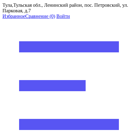
Тула,Тульская обл., Ленинский район, пос. Петровский, ул.
Парковая, д.7
Избранное
Сравнение
(0)
Войти