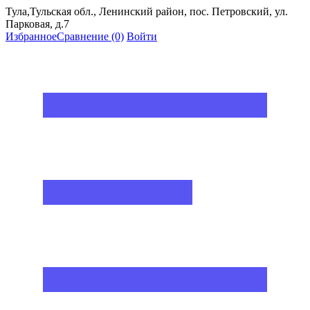
Тула,Тульская обл., Ленинский район, пос. Петровский, ул.
Парковая, д.7
Избранное
Сравнение
(0)
Войти