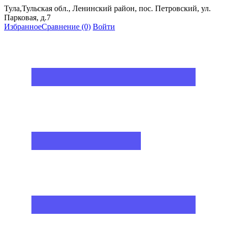
Тула,Тульская обл., Ленинский район, пос. Петровский, ул.
Парковая, д.7
Избранное
Сравнение
(0)
Войти