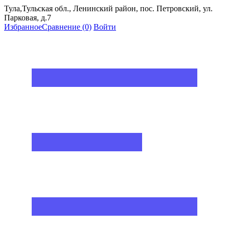
Тула,Тульская обл., Ленинский район, пос. Петровский, ул.
Парковая, д.7
Избранное
Сравнение
(0)
Войти