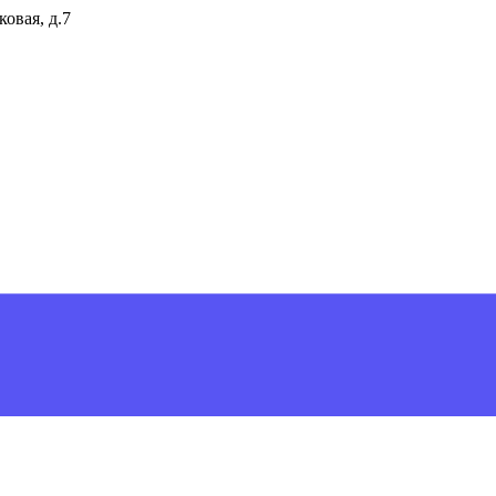
ковая, д.7