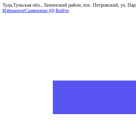
Тула,Тульская обл., Ленинский район, пос. Петровский, ул. Пар
Избранное
Сравнение
(0)
Войти