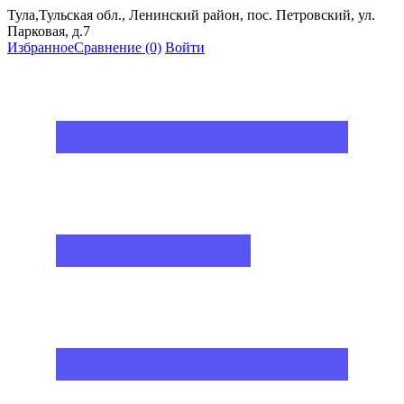
Тула,Тульская обл., Ленинский район, пос. Петровский, ул.
Парковая, д.7
Избранное
Сравнение
(0)
Войти